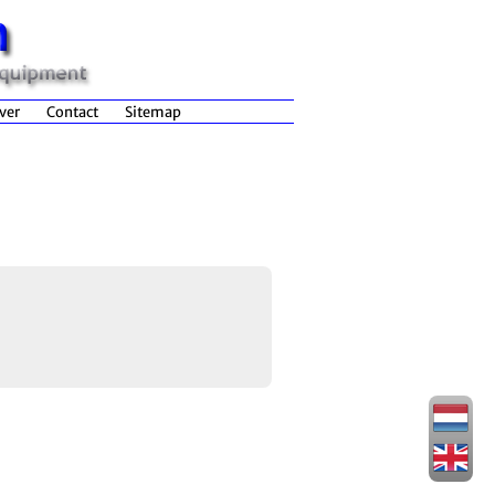
ver
Contact
Sitemap