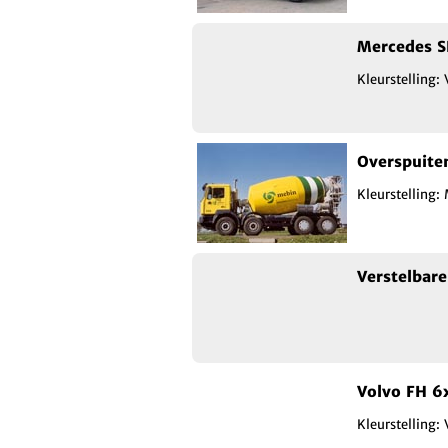
Mercedes S
Kleurstelling: 
Overspuite
Kleurstelling:
Verstelbar
Volvo FH 6
Kleurstelling: 